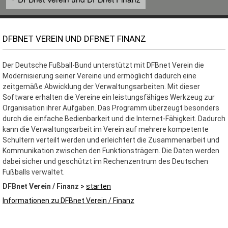
DFBNET VEREIN UND DFBNET FINANZ
Der Deutsche Fußball-Bund unterstützt mit DFBnet Verein die
Modernisierung seiner Vereine und ermöglicht dadurch eine
zeitgemäße Abwicklung der Verwaltungsarbeiten. Mit dieser
Software erhalten die Vereine ein leistungsfähiges Werkzeug zur
Organisation ihrer Aufgaben. Das Programm überzeugt besonders
durch die einfache Bedienbarkeit und die Internet-Fähigkeit. Dadurch
kann die Verwaltungsarbeit im Verein auf mehrere kompetente
Schultern verteilt werden und erleichtert die Zusammenarbeit und
Kommunikation zwischen den Funktionsträgern. Die Daten werden
dabei sicher und geschützt im Rechenzentrum des Deutschen
Fußballs verwaltet.
DFBnet Verein / Finanz
>
starten
Informationen zu DFBnet Verein / Finanz