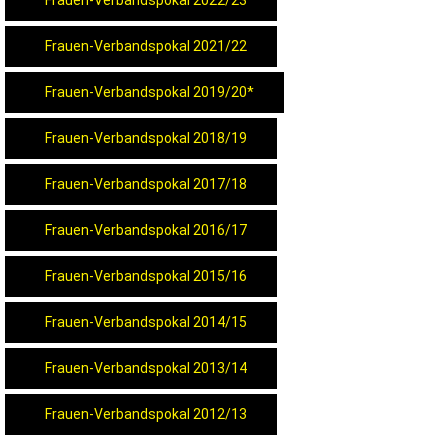
Frauen-Verbandspokal 2021/22
Frauen-Verbandspokal 2019/20*
Frauen-Verbandspokal 2018/19
Frauen-Verbandspokal 2017/18
Frauen-Verbandspokal 2016/17
Frauen-Verbandspokal 2015/16
Frauen-Verbandspokal 2014/15
Frauen-Verbandspokal 2013/14
Frauen-Verbandspokal 2012/13