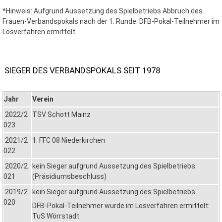
*Hinweis: Aufgrund Aussetzung des Spielbetriebs Abbruch des
Frauen-Verbandspokals nach der 1. Runde. DFB-Pokal-Teilnehmer im
Losverfahren ermittelt
SIEGER DES VERBANDSPOKALS SEIT 1978
Jahr
Verein
2022/2
TSV Schott Mainz
023
2021/2
1. FFC 08 Niederkirchen
022
2020/2
kein Sieger aufgrund Aussetzung des Spielbetriebs.
021
(Präsidiumsbeschluss)
2019/2
kein Sieger aufgrund Aussetzung des Spielbetriebs.
020
DFB-Pokal-Teilnehmer wurde im Losverfahren ermittelt:
TuS Wörrstadt