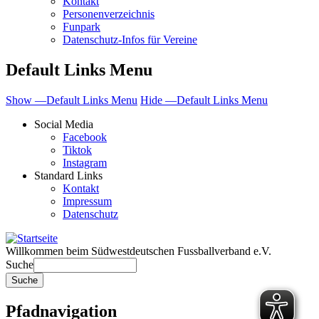
Kontakt
Personenverzeichnis
Funpark
Datenschutz-Infos für Vereine
Default Links Menu
Show —Default Links Menu
Hide —Default Links Menu
Social Media
Facebook
Tiktok
Instagram
Standard Links
Kontakt
Impressum
Datenschutz
Willkommen beim Südwestdeutschen Fussballverband e.V.
Suche
Pfadnavigation