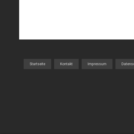
Startseite
Kontakt
Impressum
Datens
FOOTER
MENU