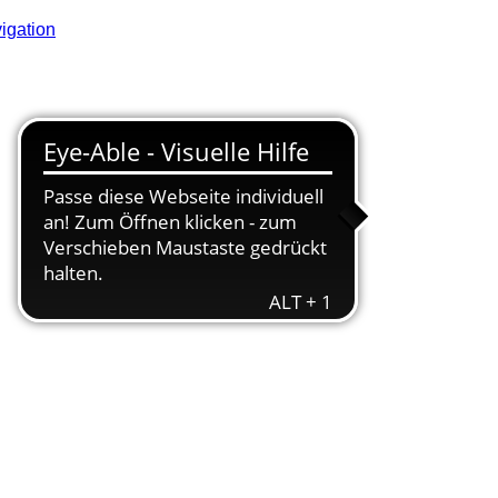
igation