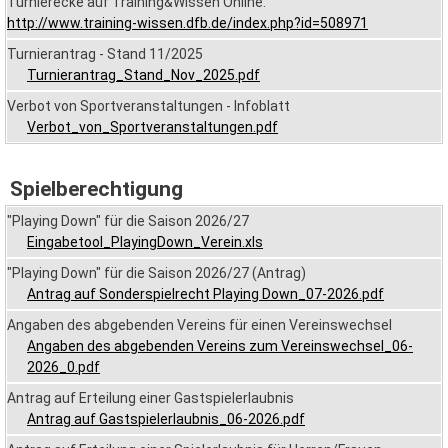
Turnierecke auf Training&Wissen Online.
http://www.training-wissen.dfb.de/index.php?id=508971
Turnierantrag - Stand 11/2025
Turnierantrag_Stand_Nov_2025.pdf
Verbot von Sportveranstaltungen - Infoblatt
Verbot_von_Sportveranstaltungen.pdf
Spielberechtigung
"Playing Down" für die Saison 2026/27
Eingabetool_PlayingDown_Verein.xls
"Playing Down" für die Saison 2026/27 (Antrag)
Antrag auf Sonderspielrecht Playing Down_07-2026.pdf
Angaben des abgebenden Vereins für einen Vereinswechsel
Angaben des abgebenden Vereins zum Vereinswechsel_06-
2026_0.pdf
Antrag auf Erteilung einer Gastspielerlaubnis
Antrag auf Gastspielerlaubnis_06-2026.pdf