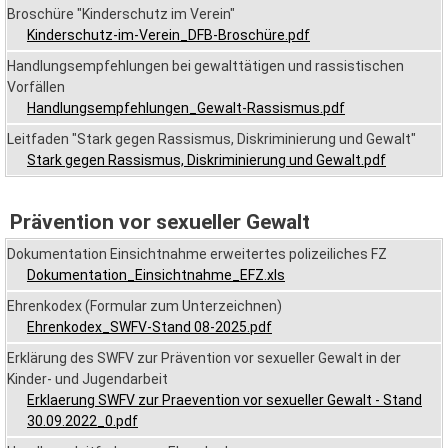
Broschüre "Kinderschutz im Verein"
Kinderschutz-im-Verein_DFB-Broschüre.pdf
Handlungsempfehlungen bei gewalttätigen und rassistischen
Vorfällen
Handlungsempfehlungen_Gewalt-Rassismus.pdf
Leitfaden "Stark gegen Rassismus, Diskriminierung und Gewalt"
Stark gegen Rassismus, Diskriminierung und Gewalt.pdf
Prävention vor sexueller Gewalt
Dokumentation Einsichtnahme erweitertes polizeiliches FZ
Dokumentation_Einsichtnahme_EFZ.xls
Ehrenkodex (Formular zum Unterzeichnen)
Ehrenkodex_SWFV-Stand 08-2025.pdf
Erklärung des SWFV zur Prävention vor sexueller Gewalt in der
Kinder- und Jugendarbeit
Erklaerung SWFV zur Praevention vor sexueller Gewalt - Stand
30.09.2022_0.pdf