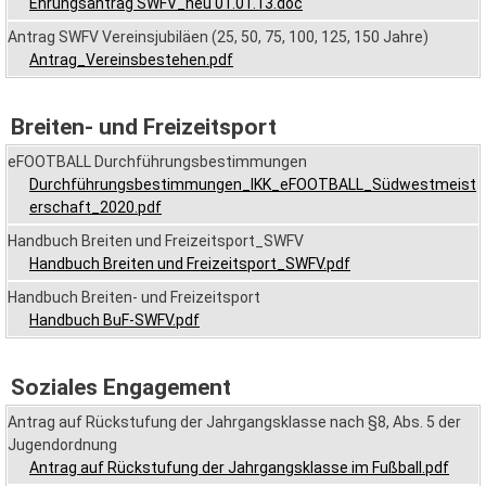
Ehrungsantrag SWFV_neu 01.01.13.doc
Antrag SWFV Vereinsjubiläen (25, 50, 75, 100, 125, 150 Jahre)
Antrag_Vereinsbestehen.pdf
Breiten- und Freizeitsport
eFOOTBALL Durchführungsbestimmungen
Durchführungsbestimmungen_IKK_eFOOTBALL_Südwestmeist
erschaft_2020.pdf
Handbuch Breiten und Freizeitsport_SWFV
Handbuch Breiten und Freizeitsport_SWFV.pdf
Handbuch Breiten- und Freizeitsport
Handbuch BuF-SWFV.pdf
Soziales Engagement
Antrag auf Rückstufung der Jahrgangsklasse nach §8, Abs. 5 der
Jugendordnung
Antrag auf Rückstufung der Jahrgangsklasse im Fußball.pdf