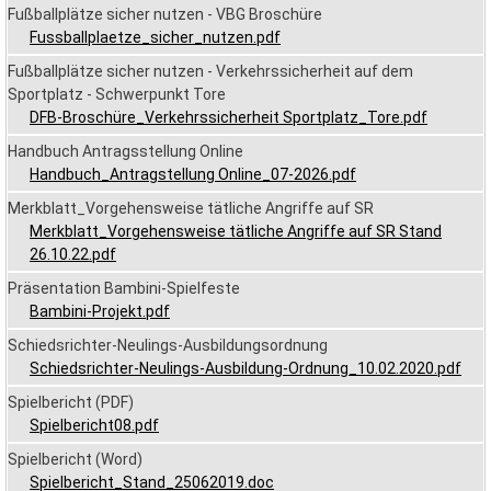
Fußballplätze sicher nutzen - VBG Broschüre
Fussballplaetze_sicher_nutzen.pdf
Fußballplätze sicher nutzen - Verkehrssicherheit auf dem
Sportplatz - Schwerpunkt Tore
DFB-Broschüre_Verkehrssicherheit Sportplatz_Tore.pdf
Handbuch Antragsstellung Online
Handbuch_Antragstellung Online_07-2026.pdf
Merkblatt_Vorgehensweise tätliche Angriffe auf SR
Merkblatt_Vorgehensweise tätliche Angriffe auf SR Stand
26.10.22.pdf
Präsentation Bambini-Spielfeste
Bambini-Projekt.pdf
Schiedsrichter-Neulings-Ausbildungsordnung
Schiedsrichter-Neulings-Ausbildung-Ordnung_10.02.2020.pdf
Spielbericht (PDF)
Spielbericht08.pdf
Spielbericht (Word)
Spielbericht_Stand_25062019.doc