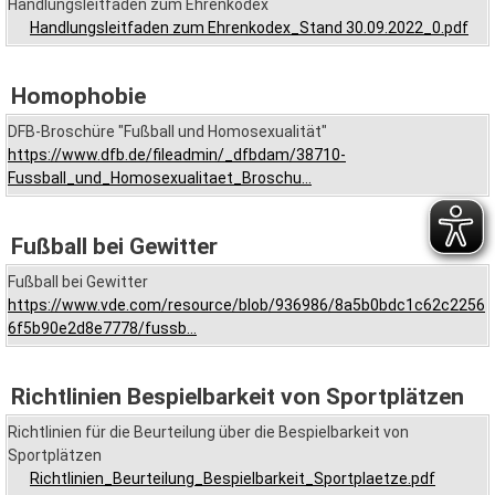
Handlungsleitfaden zum Ehrenkodex
Handlungsleitfaden zum Ehrenkodex_Stand 30.09.2022_0.pdf
Homophobie
DFB-Broschüre "Fußball und Homosexualität"
https://www.dfb.de/fileadmin/_dfbdam/38710-
Fussball_und_Homosexualitaet_Broschu…
Fußball bei Gewitter
Fußball bei Gewitter
https://www.vde.com/resource/blob/936986/8a5b0bdc1c62c2256
6f5b90e2d8e7778/fussb…
Richtlinien Bespielbarkeit von Sportplätzen
Richtlinien für die Beurteilung über die Bespielbarkeit von
Sportplätzen
Richtlinien_Beurteilung_Bespielbarkeit_Sportplaetze.pdf