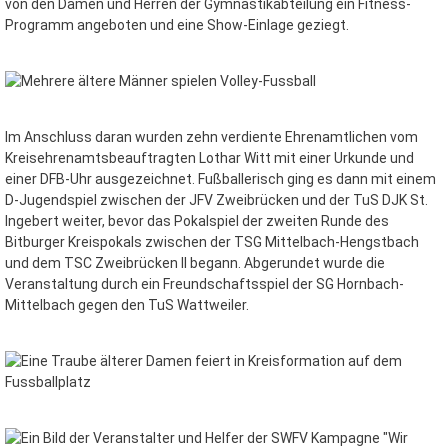
von den Damen und Herren der Gymnastikabteilung ein Fitness-
Programm angeboten und eine Show-Einlage geziegt.
Im Anschluss daran wurden zehn verdiente Ehrenamtlichen vom
Kreisehrenamtsbeauftragten Lothar Witt mit einer Urkunde und
einer DFB-Uhr ausgezeichnet. Fußballerisch ging es dann mit einem
D-Jugendspiel zwischen der JFV Zweibrücken und der TuS DJK St.
Ingebert weiter, bevor das Pokalspiel der zweiten Runde des
Bitburger Kreispokals zwischen der TSG Mittelbach-Hengstbach
und dem TSC Zweibrücken II begann. Abgerundet wurde die
Veranstaltung durch ein Freundschaftsspiel der SG Hornbach-
Mittelbach gegen den TuS Wattweiler.