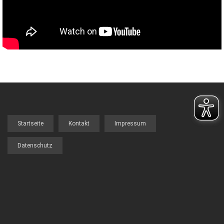
Startseite
Kontakt
Impressum
FOOTER
MENU
Datenschutz