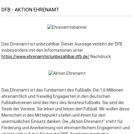
DFB - AKTION EHRENAMT
Das Ehrenamt ist unbezahlbar. Dieser Aussage verleiht der DFB
insbesondere mit den Informationen unter
https://www.ehrenamtistunbezahlbar.dfb.de/
Nachdruck.
Das Ehrenamt ist das Fundament des Fußballs. Die 1,6 Millionen
ehrenamtlich und freiwillig Engagierten in den deutschen
Fußballvereinen sind das Herz des Amateurfußballs. Sie sind die
Seele der Vereine. Sie leben und lieben den Fußball. Wir wollen diese
Menschen in den Mittelpunkt stellen und ihnen für den
unermüdlichen Einsatz danken. Die „Aktion Ehrenamt“ steht für
Förderung und Anerkennung von ehrenamtlichem Engagement und