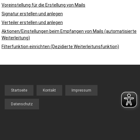
Voreinstellung für die Erstellung von Mails
Signatur erstellen und anlegen
Verteiler erstellen und anlegen
Aktionen/Einstellungen beim Empfangen von Mails (automatisierte
Weiterleitung)
Filterfunktion einrichten (Dezidierte Weiterleitunsfunktion)
Startseite
Kontakt
Impressum
FOOTER
MENU
Datenschutz