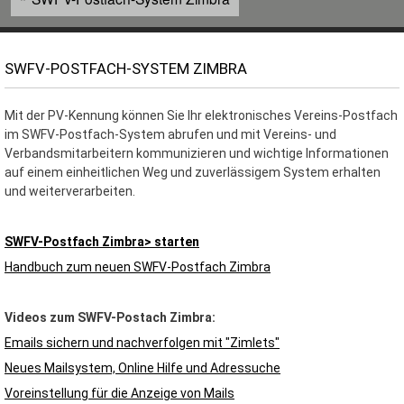
SWFV-POSTFACH-SYSTEM ZIMBRA
Mit der PV-Kennung können Sie Ihr elektronisches Vereins-Postfach
im SWFV-Postfach-System abrufen und mit Vereins- und
Verbandsmitarbeitern kommunizieren und wichtige Informationen
auf einem einheitlichen Weg und zuverlässigem System erhalten
und weiterverarbeiten.
SWFV-Postfach Zimbra> starten
Handbuch zum neuen SWFV-Postfach Zimbra
Videos zum SWFV-Postach Zimbra:
Emails sichern und nachverfolgen mit "Zimlets"
Neues Mailsystem, Online Hilfe und Adressuche
Voreinstellung für die Anzeige von Mails