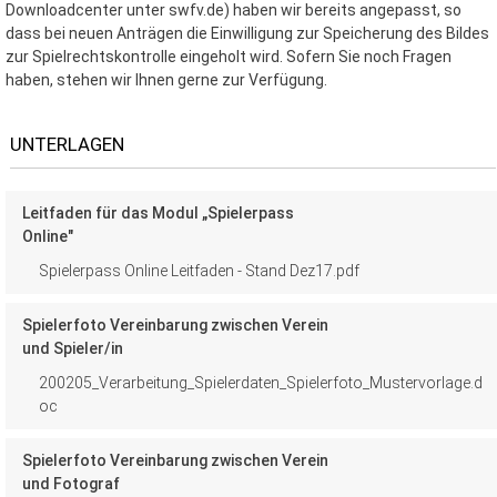
Downloadcenter unter swfv.de) haben wir bereits angepasst, so
dass bei neuen Anträgen die Einwilligung zur Speicherung des Bildes
zur Spielrechtskontrolle eingeholt wird. Sofern Sie noch Fragen
haben, stehen wir Ihnen gerne zur Verfügung.
UNTERLAGEN
Leitfaden für das Modul „Spielerpass
Online"
Spielerpass Online Leitfaden - Stand Dez17.pdf
Spielerfoto Vereinbarung zwischen Verein
und Spieler/in
200205_Verarbeitung_Spielerdaten_Spielerfoto_Mustervorlage.d
oc
Spielerfoto Vereinbarung zwischen Verein
und Fotograf