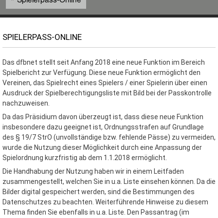
SPIELERPASS-ONLINE
Das dfbnet stellt seit Anfang 2018 eine neue Funktion im Bereich
Spielbericht zur Verfügung. Diese neue Funktion ermöglicht den
Vereinen, das Spielrecht eines Spielers / einer Spielerin über einen
Ausdruck der Spielberechtigungsliste mit Bild bei der Passkontrolle
nachzuweisen.
Da das Präsidium davon überzeugt ist, dass diese neue Funktion
insbesondere dazu geeignet ist, Ordnungsstrafen auf Grundlage
des § 19/7 StrO (unvollständige bzw. fehlende Pässe) zu vermeiden,
wurde die Nutzung dieser Möglichkeit durch eine Anpassung der
Spielordnung kurzfristig ab dem 1.1.2018 ermöglicht.
Die Handhabung der Nutzung haben wir in einem Leitfaden
zusammengestellt, welchen Sie in u.a. Liste einsehen können. Da die
Bilder digital gespeichert werden, sind die Bestimmungen des
Datenschutzes zu beachten. Weiterführende Hinweise zu diesem
Thema finden Sie ebenfalls in u.a. Liste. Den Passantrag (im