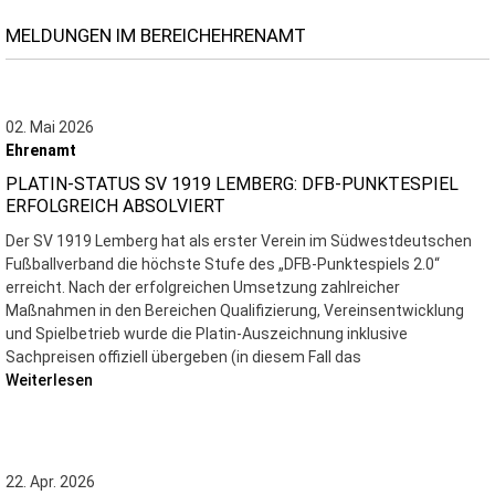
MELDUNGEN IM BEREICHEHRENAMT
02. Mai 2026
Ehrenamt
PLATIN-STATUS SV 1919 LEMBERG: DFB-PUNKTESPIEL
ERFOLGREICH ABSOLVIERT
Der SV 1919 Lemberg hat als erster Verein im Südwestdeutschen
Fußballverband die höchste Stufe des „DFB-Punktespiels 2.0“
erreicht. Nach der erfolgreichen Umsetzung zahlreicher
Maßnahmen in den Bereichen Qualifizierung, Vereinsentwicklung
und Spielbetrieb wurde die Platin-Auszeichnung inklusive
Sachpreisen offiziell übergeben (in diesem Fall das
Weiterlesen
22. Apr. 2026