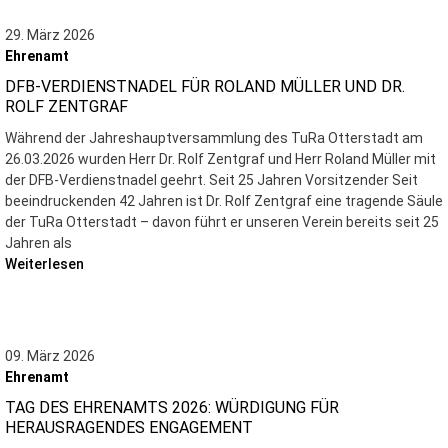
29. März 2026
Ehrenamt
DFB-VERDIENSTNADEL FÜR ROLAND MÜLLER UND DR.
ROLF ZENTGRAF
Während der Jahreshauptversammlung des TuRa Otterstadt am
26.03.2026 wurden Herr Dr. Rolf Zentgraf und Herr Roland Müller mit
der DFB-Verdienstnadel geehrt. Seit 25 Jahren Vorsitzender Seit
beeindruckenden 42 Jahren ist Dr. Rolf Zentgraf eine tragende Säule
der TuRa Otterstadt – davon führt er unseren Verein bereits seit 25
Jahren als
Weiterlesen
09. März 2026
Ehrenamt
TAG DES EHRENAMTS 2026: WÜRDIGUNG FÜR
HERAUSRAGENDES ENGAGEMENT