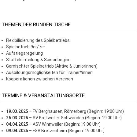
THEMEN DER RUNDEN TISCHE
Flexibilisierung des Spielbetriebs
Spielbetrieb 9er/7er
Aufstiegsregelung
Staffeleinteilung & Saisonbeginn
Gemischter Spielbetrieb (Aktive & Juniorinnen)
Ausbildungsmöglichkeiten für Trainer*innen
Kooperationen zwischen Vereinen
TERMINE & VERANSTALTUNGSORTE
19.03.2025
– FV Berghausen, Römerberg (Beginn: 19:00 Uhr)
26.03.2025
– SV Kottweiler-Schwanden (Beginn: 19:00 Uhr)
04.04.2025
– ASV Winnweiler (Beginn: 19:00 Uhr)
09.04.2025
– FSV Bretzenheim (Beginn: 19:00 Uhr)