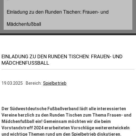
Einladung zu den Runden Tischen: Frauen- und
Mädchenfußball
EINLADUNG ZU DEN RUNDEN TISCHEN: FRAUEN- UND
MÄDCHENFUSSBALL
19.03.2025
Bereich
Spielbetrieb
Der Südwestdeutsche Fußballverband lädt alle interessierten
Vereine herzlich zu den Runden Tischen zum Thema Frauen- und
Mädchenfußball ein! Gemeinsam möchten wir die beim
Vorstandstreff 2024 erarbeiteten Vorschläge weiterentwickeln
und wichtige Themen rund um den Spielbetrieb diskutieren.