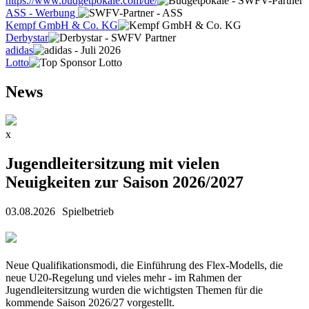
https://www.budgetpokale.com/de/
ASS - Werbung
Kempf GmbH & Co. KG
Derbystar
adidas
Lotto
News
x
Jugendleitersitzung mit vielen
Neuigkeiten zur Saison 2026/2027
03.08.2026
Spielbetrieb
Neue Qualifikationsmodi, die Einführung des Flex-Modells, die
neue U20-Regelung und vieles mehr
-
im Rahmen der
Jugendleitersitzung wurden die wichtigsten Themen für die
kommende Saison 2026/27 vorgestellt.