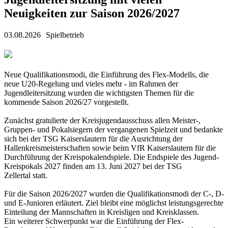
Neuigkeiten zur Saison 2026/2027
03.08.2026
Spielbetrieb
Neue Qualifikationsmodi, die Einführung des Flex-Modells, die
neue U20-Regelung und vieles mehr
-
im Rahmen der
Jugendleitersitzung wurden die wichtigsten Themen für die
kommende Saison 2026/27 vorgestellt.
Zunächst gratulierte der Kreisjugendausschuss allen Meister-,
Gruppen- und Pokalsiegern der vergangenen Spielzeit und bedankte
sich bei der TSG Kaiserslautern für die Ausrichtung der
Hallenkreismeisterschaften sowie beim VfR Kaiserslautern für die
Durchführung der Kreispokalendspiele. Die Endspiele des Jugend-
Kreispokals 2027 finden am 13. Juni 2027 bei der TSG
Zellertal statt.
Für die Saison 2026/2027 wurden die Qualifikationsmodi der C-, D-
und E-Junioren erläutert. Ziel bleibt eine möglichst leistungsgerechte
Einteilung der Mannschaften in Kreisligen und Kreisklassen.
Ein weiterer Schwerpunkt war die Einführung der Flex-