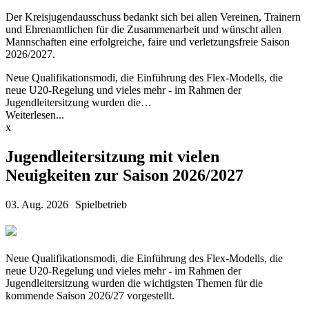
Der Kreisjugendausschuss bedankt sich bei allen Vereinen, Trainern
und Ehrenamtlichen für die Zusammenarbeit und wünscht allen
Mannschaften eine erfolgreiche, faire und verletzungsfreie Saison
2026/2027.
Neue Qualifikationsmodi, die Einführung des Flex-Modells, die
neue U20-Regelung und vieles mehr - im Rahmen der
Jugendleitersitzung wurden die…
Weiterlesen...
x
Jugendleitersitzung mit vielen
Neuigkeiten zur Saison 2026/2027
03. Aug. 2026
Spielbetrieb
Neue Qualifikationsmodi, die Einführung des Flex-Modells, die
neue U20-Regelung und vieles mehr
-
im Rahmen der
Jugendleitersitzung wurden die wichtigsten Themen für die
kommende Saison 2026/27 vorgestellt.