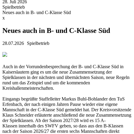
28. Juli 2026
Spielbetrieb
Neues auch in B- und C-Klasse Süd
x
Neues auch in B- und C-Klasse Süd
28.07.2026
Spielbetrieb
Auch in der Vorrundenbesprechung der B- und C-Klasse Süd in
Kaiserslautern ging es um die neue Zusammensetzung der
Spielklassen in der nächsten und übernächsten Saison, neue Regeln
rund um das Zeitspiel und um die kommenden
Kreishallenmeisterschaften.
Eingangs begrüßte Staffelleiter Markus Buhl-Bohlander den TuS
Erfenbach, der nach einigen Jahren Pause wieder eine eigene
Mannschaft in der C-Klasse Süd gemeldet hat. Der Kreisvorsitzende
Klaus Schneider erläuterte anschließend die neue Zusammensetzung
der Spielklassen. Ab der Saison 2027/28 wird es 15 A-
Klassen innerhalb des SWFV geben, so dass aus den B-Klassen
nach der Saison 2026/27 die ersten sechs Mannschaften direkt