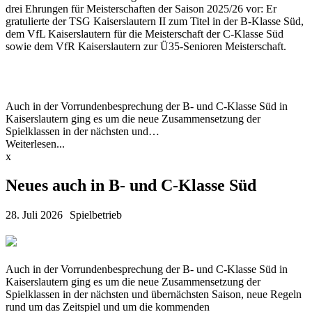
drei Ehrungen für Meisterschaften der Saison 2025/26 vor: Er
gratulierte der TSG Kaiserslautern II zum Titel in der B-Klasse Süd,
dem VfL Kaiserslautern für die Meisterschaft der C-Klasse Süd
sowie dem VfR Kaiserslautern zur Ü35-Senioren Meisterschaft.
Auch in der Vorrundenbesprechung der B- und C-Klasse Süd in
Kaiserslautern ging es um die neue Zusammensetzung der
Spielklassen in der nächsten und…
Weiterlesen...
x
Neues auch in B- und C-Klasse Süd
28. Juli 2026
Spielbetrieb
Auch in der Vorrundenbesprechung der B- und C-Klasse Süd in
Kaiserslautern ging es um die neue Zusammensetzung der
Spielklassen in der nächsten und übernächsten Saison, neue Regeln
rund um das Zeitspiel und um die kommenden