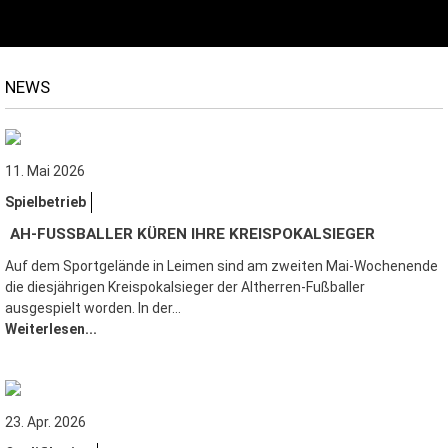
NEWS
11. Mai 2026
Spielbetrieb
AH-FUSSBALLER KÜREN IHRE KREISPOKALSIEGER
Auf dem Sportgelände in Leimen sind am zweiten Mai-Wochenende
die diesjährigen Kreispokalsieger der Altherren-Fußballer
ausgespielt worden. In der…
Weiterlesen...
23. Apr. 2026