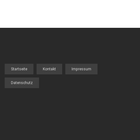
Startseite
Kontakt
Impressum
FOOTER
MENU
Datenschutz